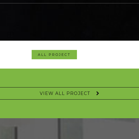
ALL PROJECT
VIEW ALL PROJECT