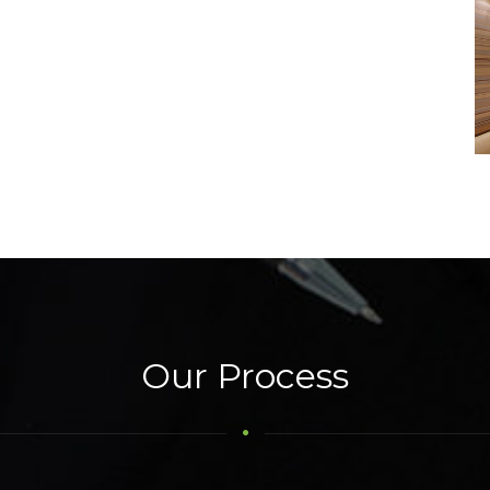
Our Process